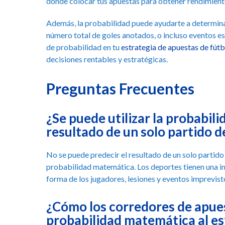
dónde colocar tus apuestas para obtener rendimient
Además, la probabilidad puede ayudarte a determinar
número total de goles anotados, o incluso eventos e
de probabilidad en tu
estrategia de apuestas de fútb
decisiones rentables y estratégicas.
Preguntas Frecuentes
¿Se puede utilizar la probabil
resultado de un solo partido d
No se puede predecir el resultado de un solo partido
probabilidad matemática. Los deportes tienen una im
forma de los jugadores, lesiones y eventos imprevist
¿Cómo los corredores de apues
probabilidad matemática al est