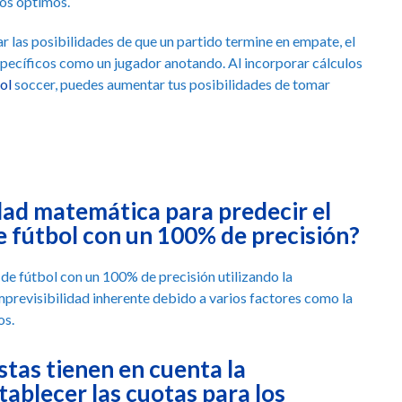
os óptimos.
 las posibilidades de que un partido termine en empate, el
specíficos como un jugador anotando. Al incorporar cálculos
ol
soccer, puedes aumentar tus posibilidades de tomar
idad matemática para predecir el
e fútbol con un 100% de precisión?
 de fútbol con un 100% de precisión utilizando la
previsibilidad inherente debido a varios factores como la
os.
tas tienen en cuenta la
ablecer las cuotas para los