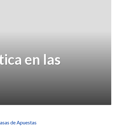
ica en las
asas de Apuestas