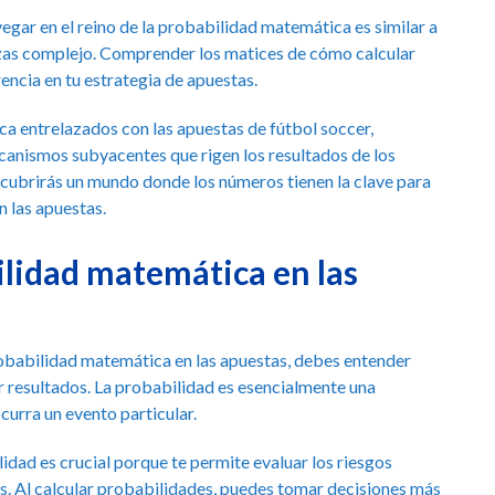
egar en el reino de la probabilidad matemática es similar a
zas complejo. Comprender los matices de cómo calcular
encia en tu estrategia de apuestas.
ca entrelazados con las apuestas de fútbol soccer,
anismos subyacentes que rigen los resultados de los
scubrirás un mundo donde los números tienen la clave para
n las apuestas.
lidad matemática en las
babilidad matemática en las apuestas, debes entender
ir resultados. La probabilidad es esencialmente una
urra un evento particular.
idad es crucial porque te permite evaluar los riesgos
s. Al calcular probabilidades, puedes tomar decisiones más