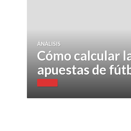
ÁNÁLISIS
2
Cómo calcular l
a
ñ
apuestas de fútb
o
s
a
5 min
g
o
2
a
b
ñ
y
o
a
b
s