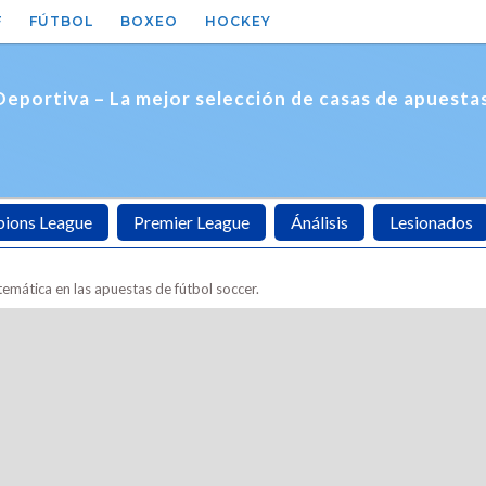
F
FÚTBOL
BOXEO
HOCKEY
eportiva – La mejor selección de casas de apuestas
ions League
Premier League
Ánálisis
Lesionados
emática en las apuestas de fútbol soccer.