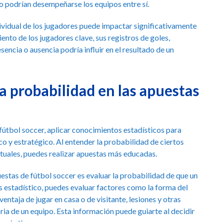
mo podrían desempeñarse los equipos entre sí.
ividual de los jugadores puede impactar significativamente
iento de los jugadores clave, sus registros de goles,
encia o ausencia podría influir en el resultado de un
la probabilidad en las apuestas
fútbol soccer, aplicar conocimientos estadísticos para
o y estratégico. Al entender la probabilidad de ciertos
ctuales, puedes realizar apuestas más educadas.
uestas de fútbol soccer es evaluar la probabilidad de que un
is estadístico, puedes evaluar factores como la forma del
ventaja de jugar en casa o de visitante, lesiones y otras
ria de un equipo. Esta información puede guiarte al decidir