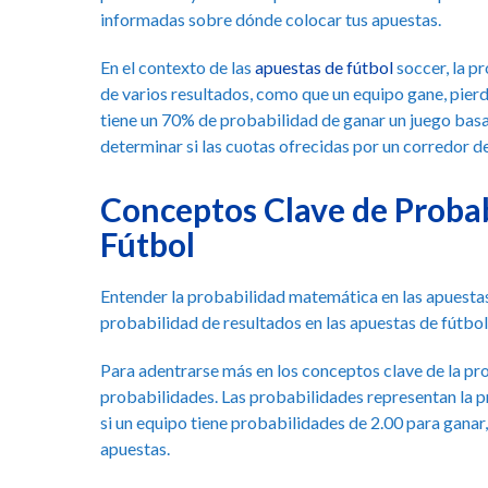
informadas sobre dónde colocar tus apuestas.
En el contexto de las
apuestas de fútbol
soccer, la p
de varios resultados, como que un equipo gane, pierd
tiene un 70% de probabilidad de ganar un juego basad
determinar si las cuotas ofrecidas por un corredor d
Conceptos Clave de Probab
Fútbol
Entender la probabilidad matemática en las apuestas
probabilidad de resultados en las apuestas de fútbol
Para adentrarse más en los conceptos clave de la pr
probabilidades. Las probabilidades representan la p
si un equipo tiene probabilidades de 2.00 para ganar
apuestas.