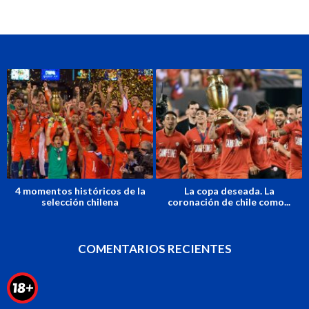
4 momentos históricos de la
La copa deseada. La
selección chilena
coronación de chile como...
COMENTARIOS RECIENTES