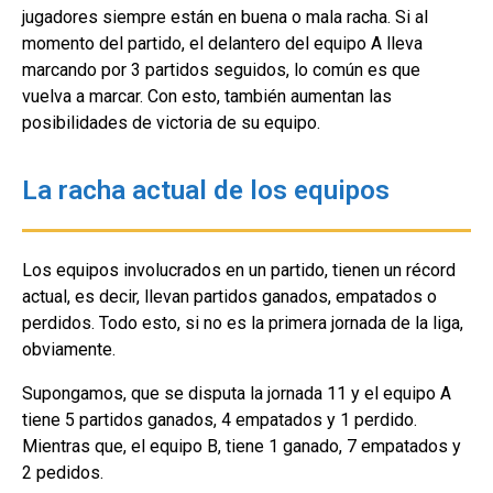
jugadores siempre están en buena o mala racha. Si al
momento del partido, el delantero del equipo A lleva
marcando por 3 partidos seguidos, lo común es que
vuelva a marcar. Con esto, también aumentan las
posibilidades de victoria de su equipo.
La racha actual de los equipos
Los equipos involucrados en un partido, tienen un récord
actual, es decir, llevan partidos ganados, empatados o
perdidos. Todo esto, si no es la primera jornada de la liga,
obviamente.
Supongamos, que se disputa la jornada 11 y el equipo A
tiene 5 partidos ganados, 4 empatados y 1 perdido.
Mientras que, el equipo B, tiene 1 ganado, 7 empatados y
2 pedidos.