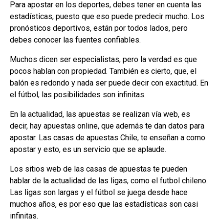
Para apostar en los deportes, debes tener en cuenta las
estadísticas, puesto que eso puede predecir mucho. Los
pronósticos deportivos, están por todos lados, pero
debes conocer las fuentes confiables.
Muchos dicen ser especialistas, pero la verdad es que
pocos hablan con propiedad. También es cierto, que, el
balón es redondo y nada ser puede decir con exactitud. En
el fútbol, las posibilidades son infinitas.
En la actualidad, las apuestas se realizan vía web, es
decir, hay apuestas online, que además te dan datos para
apostar. Las casas de apuestas Chile, te enseñan a como
apostar y esto, es un servicio que se aplaude.
Los sitios web de las casas de apuestas te pueden
hablar de la actualidad de las ligas, como el futbol chileno.
Las ligas son largas y el fútbol se juega desde hace
muchos años, es por eso que las estadísticas son casi
infinitas.