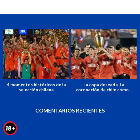
4 momentos históricos de la
La copa deseada. La
selección chilena
coronación de chile como...
COMENTARIOS RECIENTES