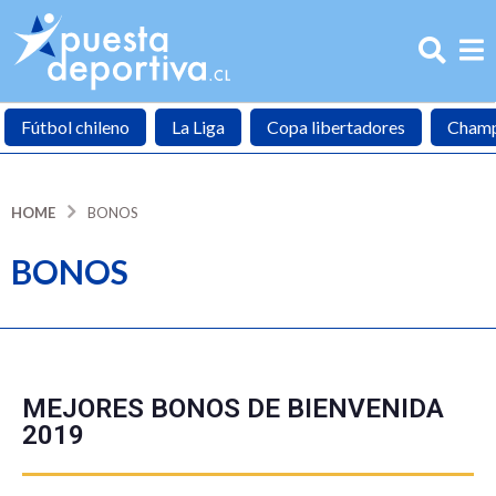
Fútbol chileno
La Liga
Copa libertadores
Champ
HOME
BONOS
BONOS
MEJORES BONOS DE BIENVENIDA
2019