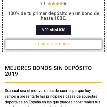
9.1





100% de tu primer depósito en un bono de
hasta 100€.
VER ANÁLISIS
CONSEGUIR BONO
MEJORES BONOS SIN DEPÓSITO
2019
Sea cual sea el motivo, estás de suerte, porque hoy
vamos a presentarte las principales casas de apuestas
deportivas en España en las que puedes hacer reales tus