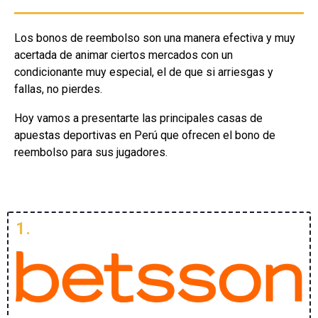
Los bonos de reembolso son una manera efectiva y muy
acertada de animar ciertos mercados con un
condicionante muy especial, el de que si arriesgas y
fallas, no pierdes.
Hoy vamos a presentarte las principales casas de
apuestas deportivas en Perú que ofrecen el bono de
reembolso para sus jugadores.
1.