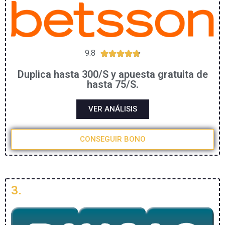
9.8





Duplica hasta 300/S y apuesta gratuita de
hasta 75/S.
VER ANÁLISIS
CONSEGUIR BONO
3.