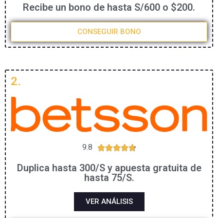
Recibe un bono de hasta S/600 o $200.
CONSEGUIR BONO
2.
9.8





Duplica hasta 300/S y apuesta gratuita de
hasta 75/S.
VER ANÁLISIS