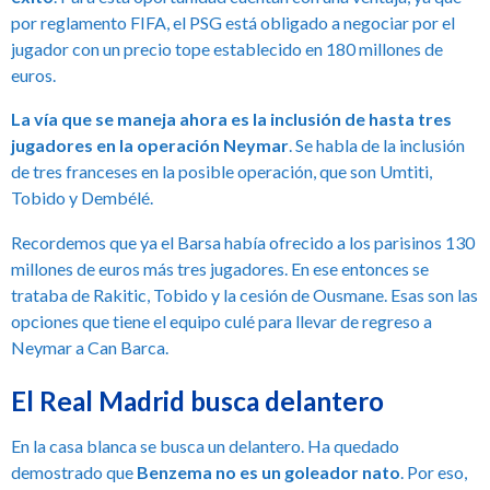
por reglamento FIFA, el PSG está obligado a negociar por el
jugador con un precio tope establecido en 180 millones de
euros.
La vía que se maneja ahora es la inclusión de hasta tres
jugadores en la operación Neymar
. Se habla de la inclusión
de tres franceses en la posible operación, que son Umtiti,
Tobido y Dembélé.
Recordemos que ya el Barsa había ofrecido a los parisinos 130
millones de euros más tres jugadores. En ese entonces se
trataba de Rakitic, Tobido y la cesión de Ousmane. Esas son las
opciones que tiene el equipo culé para llevar de regreso a
Neymar a Can Barca.
El Real Madrid busca delantero
En la casa blanca se busca un delantero. Ha quedado
demostrado que
Benzema no es un goleador nato
. Por eso,